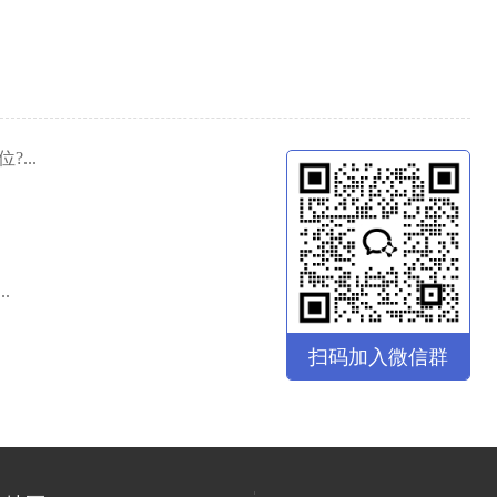
...
1970-01-01
1970-01-01
.
1970-01-01
1970-01-01
扫码加入微信群
1970-01-01
1970-01-01