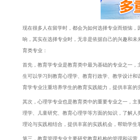
现在很多人在留学时，都会为如何选择专业而烦恼，
响，其实在选择专业时，无非是依据自己的兴趣和未
育类专业：
首先，教育学专业是教育类中最为基础的专业之一，
生可以学习到教育心理学、教育行政学、教学设计和
育学专业注重培养学生的教育实践能力，提供丰富的
其次，心理学专业也是教育类中的重要专业之一，主
理学、儿童研究、教育心理学等方面的知识，了解人
理论与实践相结合，提供丰富的实践机会，帮助学生
第三，教育管理专业主要研究教育机构的管理和运营