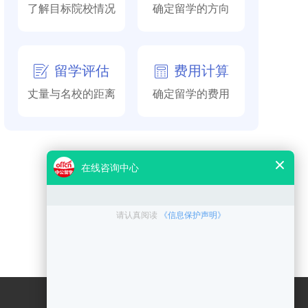
了解目标院校情况
确定留学的方向
留学评估
费用计算
丈量与名校的距离
确定留学的费用