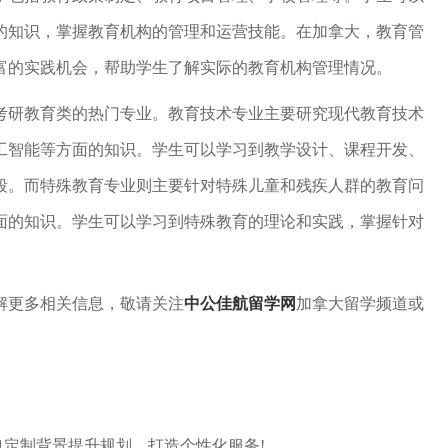
的知识，掌握教育机构的管理和运营技能。在加拿大，教育管
富的实践机会，帮助学生了解实际的教育机构管理情况。
考研教育类的热门专业。教育技术专业主要研究现代教育技术
工智能等方面的知识。学生可以学习到教学设计、课程开发、
段。而特殊教育专业则主要针对特殊儿童和残疾人群的教育问
面的知识。学生可以学习到特殊教育的理论和实践，掌握针对
解更多相关信息，敬请关注
中公佳航留学网
加拿大留学频道或
1定制背景提升规划，打造个性化服务!