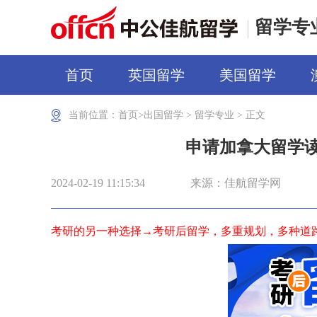
留学专
首页
英国留学
美国留学
当前位置：
首页>
出国留学
>
留学专业
> 正文
申请加拿大留学
2024-02-19 11:15:34
来源：佳航留学网
考研的另一种选择→考研后留学，多重规划，多种道路