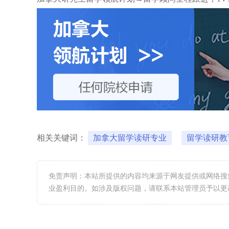
相关关键词：
加拿大留学读研专业
留学读研教
免责声明：本站所提供的内容均来源于网友提供或网络搜
业盈利目的。如涉及版权问题，请联系本站管理员予以更