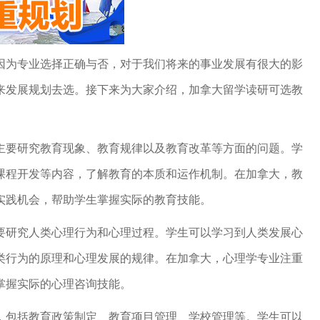
因为专业选择正确与否，对于我们将来的事业发展有很大的影
来发展规划去选。接下来为大家介绍，加拿大留学读研可选教
主要研究教育现象、教育规律以及教育改革等方面的问题。学
课程开发等内容，了解教育的本质和运作机制。在加拿大，教
实践机会，帮助学生掌握实际的教育技能。
要研究人类心理行为和心理过程。学生可以学习到人类发展心
类行为的原理和心理发展的规律。在加拿大，心理学专业注重
掌握实际的心理咨询技能。
，包括教育政策制定、教育项目管理、学校管理等。学生可以