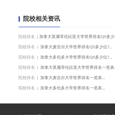
院校相关资讯
院校排名
​加拿大英属哥伦比亚大学世界排名QS多少位?
|
院校排名
加拿大麦吉尔大学世界排名QS多少位?...
|
院校排名
加拿大多伦多大学世界排名QS多少位?...
|
院校排名
加拿大英属哥伦比亚大学世界排名一览表..
|
院校排名
加拿大麦吉尔大学世界排名一览表...
|
院校排名
加拿大多伦多大学世界排名一览表...
|