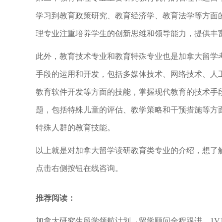
学习到教育政策研究、教育经济学、教育法学等方面
理专业注重培养学生的创新思维和领导能力，提供丰
此外，教育技术专业和教育特殊专业也是加拿大留学
手段的运用和开发，包括多媒体技术、网络技术、人
教育软件开发等方面的技能，掌握现代教育的技术手
题，包括特殊儿童的评估、教学策略和干预措施等方
特殊人群的教育技能。
以上就是对加拿大留学读研教育类专业的介绍，想了
点击右侧按钮在线咨询。
推荐阅读：
加拿大研究生留学领航计划→留学顾问全程跟进，1V