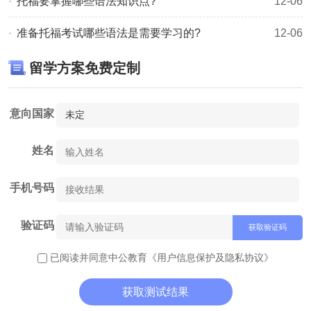
托福要掌握哪些语法知识点?
12-06
各国研究生留学费用清单，让你提前了解留学费用，做好留
准备托福考试哪些语法是需要学习的?
12-06
学规划！
留学方案免费定制
意向国家
姓名
手机号码
验证码
获取验证码
已阅读并同意中公教育
《用户信息保护及隐私协议》
获取测试结果