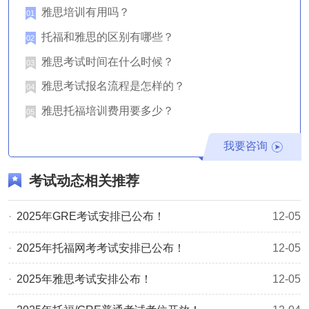
雅思培训有用吗？
01
托福和雅思的区别有哪些？
02
雅思考试时间在什么时候？
03
雅思考试报名流程是怎样的？
04
雅思托福培训费用要多少？
05
我要咨询
考试动态相关推荐
2025年GRE考试安排已公布！
12-05
2025年托福网考考试安排已公布！
12-05
2025年雅思考试安排公布！
12-05