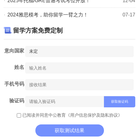
2025年托福/GRE普通考试考位开放！
12-04
2024雅思模考，助你留学一臂之力！
07-17
留学方案免费定制
意向国家
姓名
手机号码
验证码
获取验证码
已阅读并同意中公教育
《用户信息保护及隐私协议》
获取测试结果