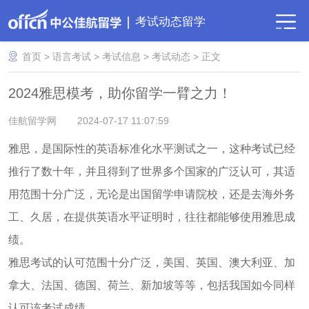
考试动态留学
首页
>
语言考试
>
考试信息
>
考试动态
> 正文
2024雅思模考，助你留学一臂之力！
佳航留学网
2024-07-17 11:07:59
雅思，是国际性的英语标准化水平测试之一，这种考试已经
推行了数十年，并且得到了世界多个国家的广泛认可，其适
用范围十分广泛，无论是出国留学申请院校，还是去海外务
工、久居，在提供英语水平证明时，往往都能够使用雅思成
绩。
雅思考试的认可范围十分广泛，美国、英国、澳大利亚、加
拿大、法国、德国、荷兰、新加坡等等，包括我国如今同样
认可该考试成绩。