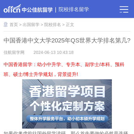
院校排名留学
首页
>
出国留学
>
院校排名
> 正文
中国香港中文大学2025年QS世界大学排名第几?
佳航留学网
2024-06-13 10:43:18
中国香港留学：幼小中升学、专升本、副学士/本科、预科
班、硕士/博士升学规划，背景提升!
如果你考虑前往国外留学读研，那么首先要做的必然是选择