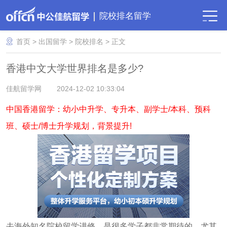
院校排名留学
首页
>
出国留学
>
院校排名
> 正文
​香港中文大学世界排名是多少?
佳航留学网
2024-12-02 10:33:04
中国香港留学：幼小中升学、专升本、副学士/本科、预科
班、硕士/博士升学规划，背景提升!
去海外知名院校留学进修，是很多学子都非常期待的，尤其