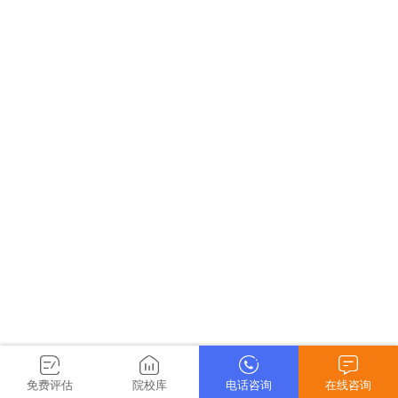
免费评估
院校库
电话咨询
在线咨询