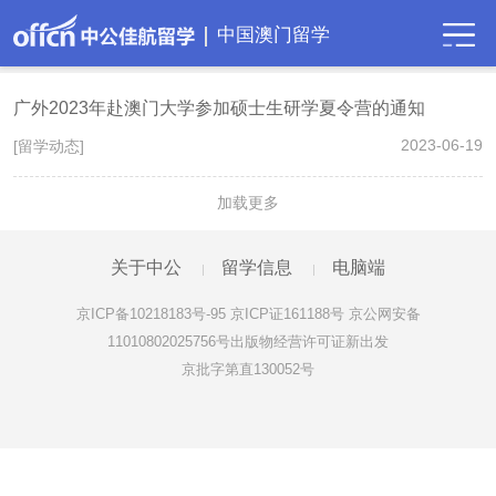
中国澳门留学
广外2023年赴澳门大学参加硕士生研学夏令营的通知
2023-06-19
[留学动态]
加载更多
关于中公
留学信息
电脑端
|
|
京ICP备10218183号-95 京ICP证161188号 京公网安备
11010802025756号出版物经营许可证新出发
京批字第直130052号